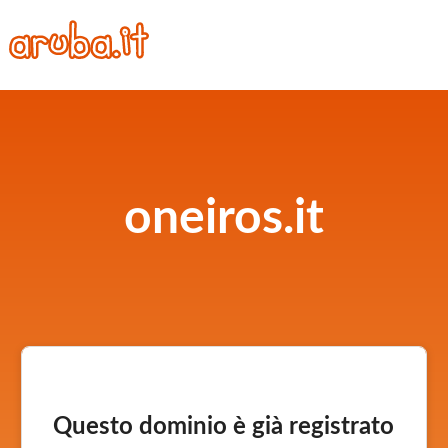
oneiros.it
Questo dominio è già registrato